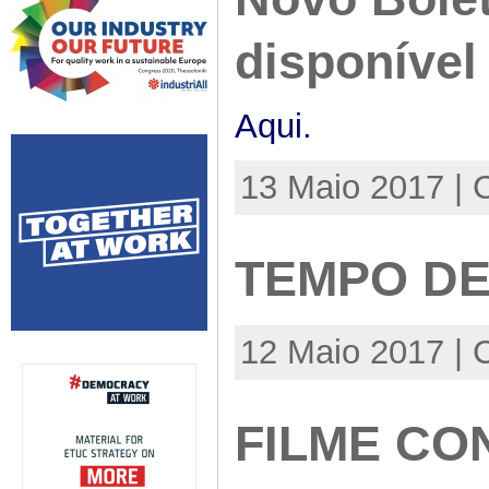
disponível
Aqui.
13 Maio 2017 | 
TEMPO DE
12 Maio 2017 | 
FILME C