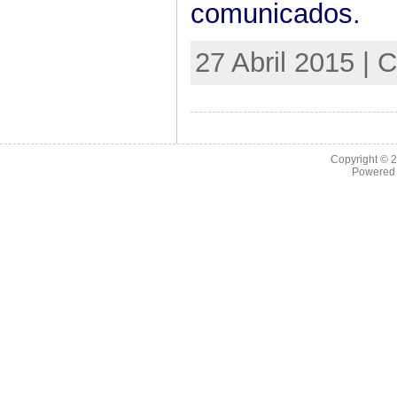
comunicados.
27 Abril 2015 | 
Copyright © 
Powered