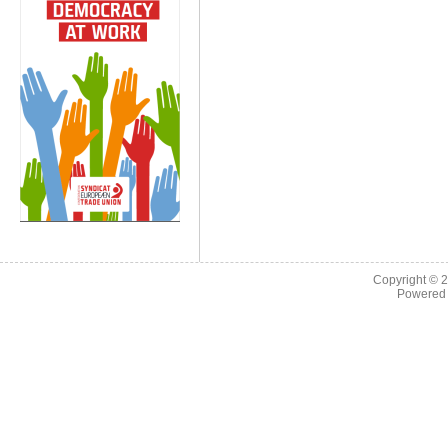
Copyright © 
Powered