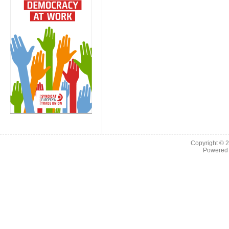
Copyright © 
Powered