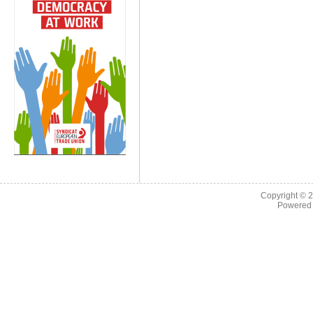
Copyright © 
Powered