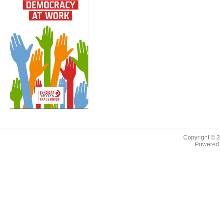
Copyright © 
Powered