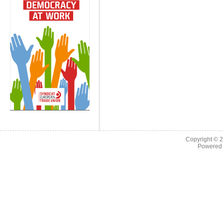
Copyright © 
Powered