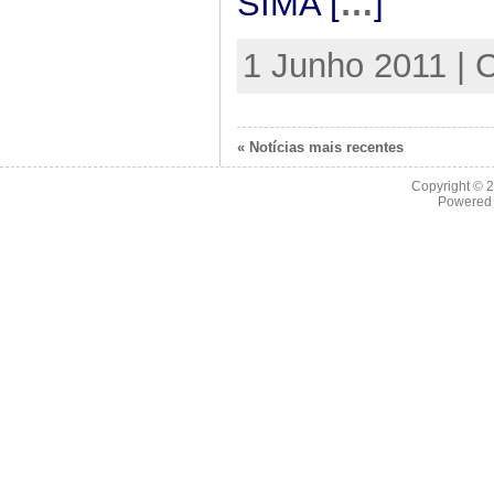
SIMA [
…
]
1 Junho 2011 | 
« Notícias mais recentes
Copyright © 
Powered