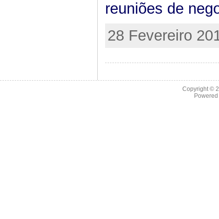
reuniões de neg
28 Fevereiro 20
Copyright © 
Powered