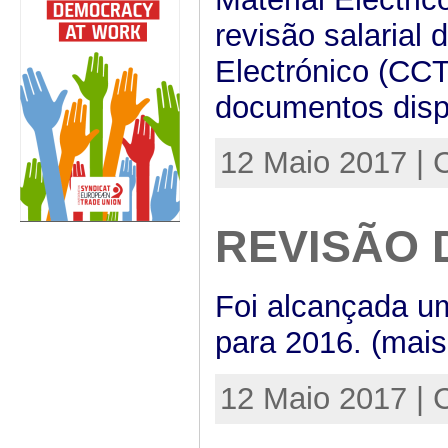
revisão salarial 
Electrónico (CC
documentos disp
12 Maio 2017 | 
REVISÃO 
Foi alcançada u
para 2016. (mais
12 Maio 2017 | 