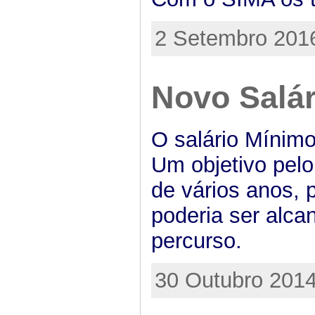
2 Setembro 2016
Novo Salá
O salário Mínimo
Um objetivo pelo
de vários anos,
poderia ser alca
percurso.
30 Outubro 2014