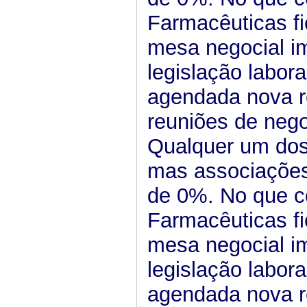
Farmacêuticas f
mesa negocial i
legislação labora
agendada nova r
reuniões de neg
Qualquer um dos
mas associaçõe
de 0%. No que c
Farmacêuticas f
mesa negocial i
legislação labora
agendada nova r