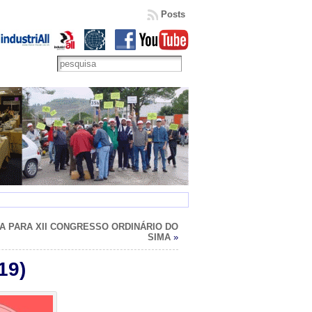
Posts
 PARA XII CONGRESSO ORDINÁRIO DO
SIMA
»
19)