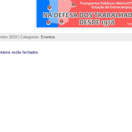
bro 2019 | Categorias:
Eventos
tários estão fechados.