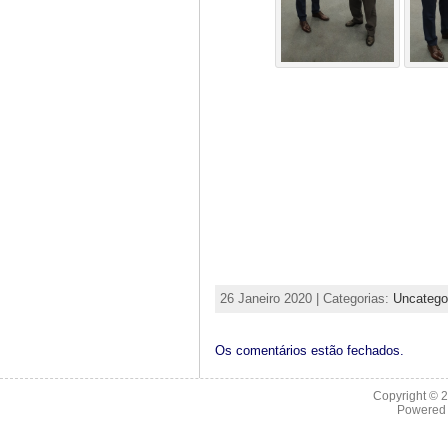
26 Janeiro 2020 | Categorias:
Uncatego
Os comentários estão fechados.
Copyright © 
Powered